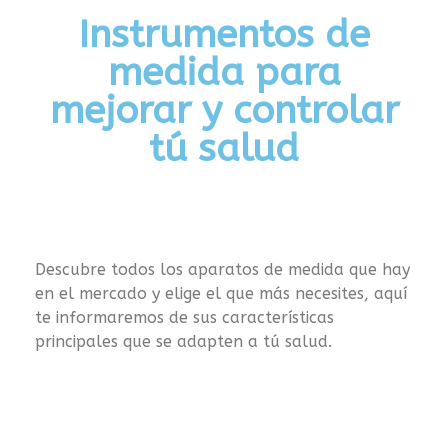
Instrumentos de
medida para
mejorar y controlar
tú salud
Descubre todos los aparatos de medida que hay
en el mercado y elige el que más necesites, aquí
te informaremos de sus características
principales que se adapten a tú salud.