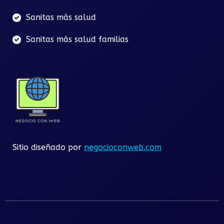
Sanitas más salud
Sanitas más salud familias
Sitio diseñado por
negocioconweb.com