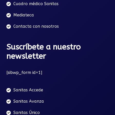
Cuadro médico Sanitas
Mediateca
Contacta con nosotros
Suscríbete a nuestro
newsletter
[sibwp_form id=1]
Sanitas Accede
Sanitas Avanza
Sanitas Único