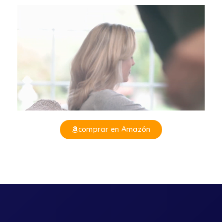
comprar en Amazón